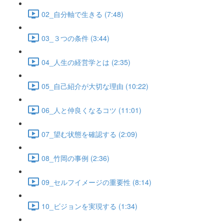
02_自分軸で生きる (7:48)
03_３つの条件 (3:44)
04_人生の経営学とは (2:35)
05_自己紹介が大切な理由 (10:22)
06_人と仲良くなるコツ (11:01)
07_望む状態を確認する (2:09)
08_竹岡の事例 (2:36)
09_セルフイメージの重要性 (8:14)
10_ビジョンを実現する (1:34)