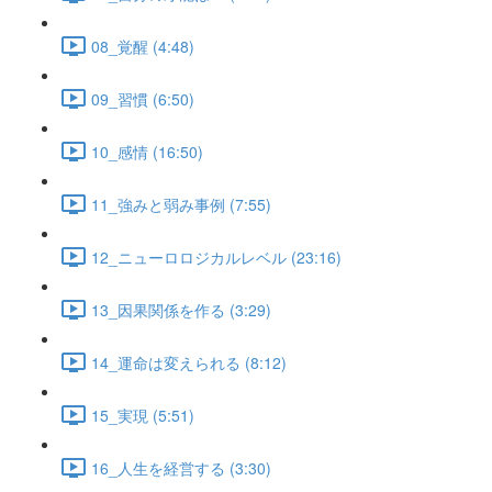
08_覚醒 (4:48)
09_習慣 (6:50)
10_感情 (16:50)
11_強みと弱み事例 (7:55)
12_ニューロロジカルレベル (23:16)
13_因果関係を作る (3:29)
14_運命は変えられる (8:12)
15_実現 (5:51)
16_人生を経営する (3:30)