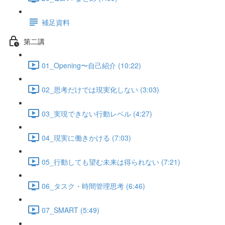
補足資料
第二講
01_Opening〜自己紹介 (10:22)
02_思考だけでは現実化しない (3:03)
03_実現できない行動レベル (4:27)
04_現実に働きかける (7:03)
05_行動しても望む未来は得られない (7:21)
06_タスク・時間管理思考 (6:46)
07_SMART (5:49)