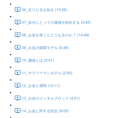
06_足りたるを知る (15:26)
07_自分にとっての価値を純化する (3:45)
08_お金を使うとどうなるのか？ (14:48)
09_お金の循環モデル (6:49)
10_価値とは (5:51)
11_サラリーマンモデル (2:50)
12_お金と感情 (12:11)
13_お金のメンタルブロック (4:51)
14_お金に対する信念 (9:05)