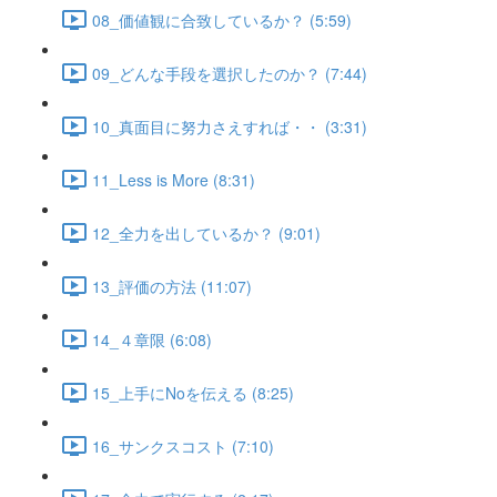
08_価値観に合致しているか？ (5:59)
09_どんな手段を選択したのか？ (7:44)
10_真面目に努力さえすれば・・ (3:31)
11_Less is More (8:31)
12_全力を出しているか？ (9:01)
13_評価の方法 (11:07)
14_４章限 (6:08)
15_上手にNoを伝える (8:25)
16_サンクスコスト (7:10)