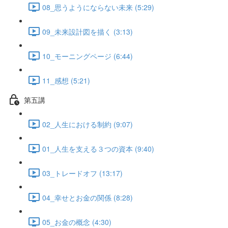
08_思うようにならない未来 (5:29)
09_未来設計図を描く (3:13)
10_モーニングページ (6:44)
11_感想 (5:21)
第五講
02_人生における制約 (9:07)
01_人生を支える３つの資本 (9:40)
03_トレードオフ (13:17)
04_幸せとお金の関係 (8:28)
05_お金の概念 (4:30)