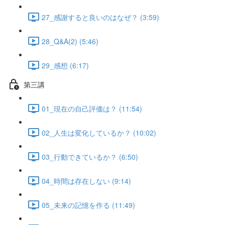
27_感謝すると良いのはなぜ？ (3:59)
28_Q&A(2) (5:46)
29_感想 (6:17)
第三講
01_現在の自己評価は？ (11:54)
02_人生は変化しているか？ (10:02)
03_行動できているか？ (6:50)
04_時間は存在しない (9:14)
05_未来の記憶を作る (11:49)