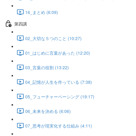
16_まとめ (6:09)
第四講
02_大切な５つのこと (10:27)
01_はじめに言葉があった (12:20)
03_言葉の役割 (13:22)
04_記憶が人生を作っている (7:38)
05_フューチャーペーシング (19:17)
06_未来を決める (6:06)
07_思考が現実化する仕組み (4:11)