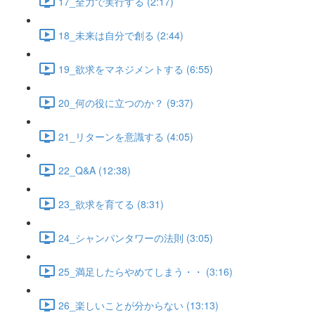
17_全力で実行する (2:17)
18_未来は自分で創る (2:44)
19_欲求をマネジメントする (6:55)
20_何の役に立つのか？ (9:37)
21_リターンを意識する (4:05)
22_Q&A (12:38)
23_欲求を育てる (8:31)
24_シャンパンタワーの法則 (3:05)
25_満足したらやめてしまう・・ (3:16)
26_楽しいことが分からない (13:13)