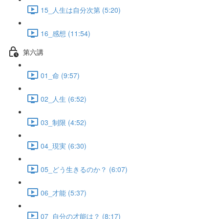
15_人生は自分次第 (5:20)
16_感想 (11:54)
第六講
01_命 (9:57)
02_人生 (6:52)
03_制限 (4:52)
04_現実 (6:30)
05_どう生きるのか？ (6:07)
06_才能 (5:37)
07_自分の才能は？ (8:17)