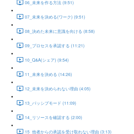
06_未来を作る方法 (9:51)
07_未来を決める(ワーク) (9:51)
08_決めた未来に意識を向ける (8:58)
09_プロセスを承認する (11:21)
10_Q&A(シェア) (9:54)
11_未来を決める (14:26)
12_未来を決められない理由 (4:05)
13_パッシブモード (11:09)
14_リソースを確認する (2:00)
15_他者からの承認を受け取れない理由 (3:13)