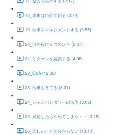
17_全力で実行する (2:17)
18_未来は自分で創る (2:44)
19_欲求をマネジメントする (6:55)
20_何の役に立つのか？ (9:37)
21_リターンを意識する (4:05)
22_Q&A (12:38)
23_欲求を育てる (8:31)
24_シャンパンタワーの法則 (3:05)
25_満足したらやめてしまう・・ (3:16)
26_楽しいことが分からない (13:13)