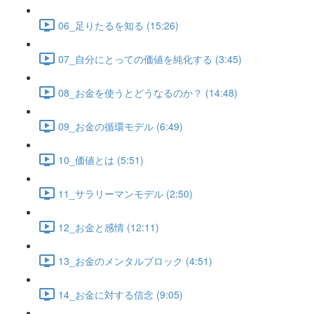
06_足りたるを知る (15:26)
07_自分にとっての価値を純化する (3:45)
08_お金を使うとどうなるのか？ (14:48)
09_お金の循環モデル (6:49)
10_価値とは (5:51)
11_サラリーマンモデル (2:50)
12_お金と感情 (12:11)
13_お金のメンタルブロック (4:51)
14_お金に対する信念 (9:05)