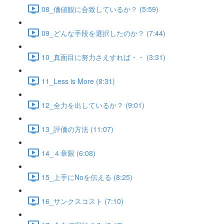
08_価値観に合致しているか？ (5:59)
09_どんな手段を選択したのか？ (7:44)
10_真面目に努力さえすれば・・ (3:31)
11_Less is More (8:31)
12_全力を出しているか？ (9:01)
13_評価の方法 (11:07)
14_４章限 (6:08)
15_上手にNoを伝える (8:25)
16_サンクスコスト (7:10)