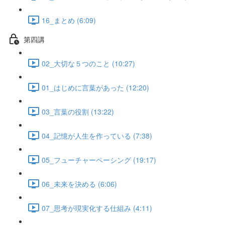
16_まとめ (6:09)
第四講
02_大切な５つのこと (10:27)
01_はじめに言葉があった (12:20)
03_言葉の役割 (13:22)
04_記憶が人生を作っている (7:38)
05_フューチャーペーシング (19:17)
06_未来を決める (6:06)
07_思考が現実化する仕組み (4:11)