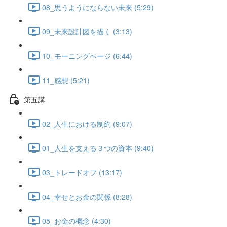
08_思うようにならない未来 (5:29)
09_未来設計図を描く (3:13)
10_モーニングページ (6:44)
11_感想 (5:21)
第五講
02_人生における制約 (9:07)
01_人生を支える３つの資本 (9:40)
03_トレードオフ (13:17)
04_幸せとお金の関係 (8:28)
05_お金の概念 (4:30)