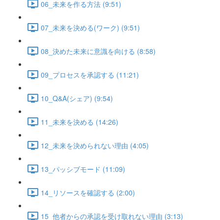
06_未来を作る方法 (9:51)
07_未来を決める(ワーク) (9:51)
08_決めた未来に意識を向ける (8:58)
09_プロセスを承認する (11:21)
10_Q&A(シェア) (9:54)
11_未来を決める (14:26)
12_未来を決められない理由 (4:05)
13_パッシブモード (11:09)
14_リソースを確認する (2:00)
15_他者からの承認を受け取れない理由 (3:13)