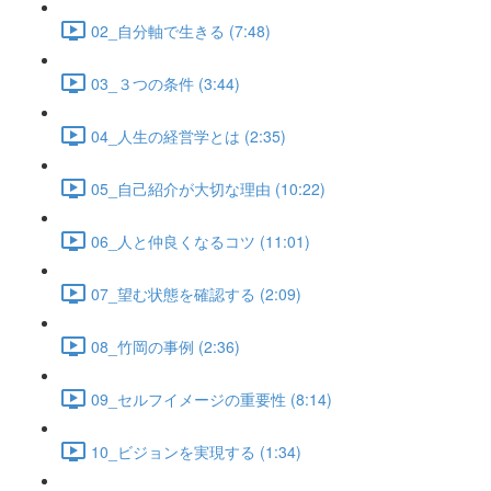
02_自分軸で生きる (7:48)
03_３つの条件 (3:44)
04_人生の経営学とは (2:35)
05_自己紹介が大切な理由 (10:22)
06_人と仲良くなるコツ (11:01)
07_望む状態を確認する (2:09)
08_竹岡の事例 (2:36)
09_セルフイメージの重要性 (8:14)
10_ビジョンを実現する (1:34)