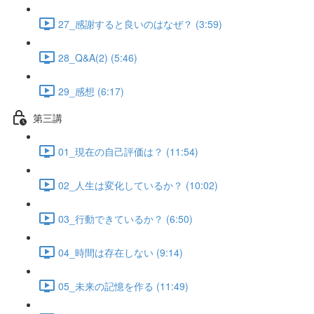
27_感謝すると良いのはなぜ？ (3:59)
28_Q&A(2) (5:46)
29_感想 (6:17)
第三講
01_現在の自己評価は？ (11:54)
02_人生は変化しているか？ (10:02)
03_行動できているか？ (6:50)
04_時間は存在しない (9:14)
05_未来の記憶を作る (11:49)