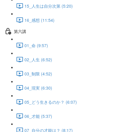
15_人生は自分次第 (5:20)
16_感想 (11:54)
第六講
01_命 (9:57)
02_人生 (6:52)
03_制限 (4:52)
04_現実 (6:30)
05_どう生きるのか？ (6:07)
06_才能 (5:37)
07_自分の才能は？ (8:17)