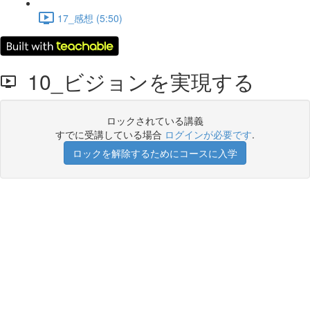
17_感想 (5:50)
10_ビジョンを実現する
ロックされている講義
すでに受講している場合
ログインが必要です
.
ロックを解除するためにコースに入学