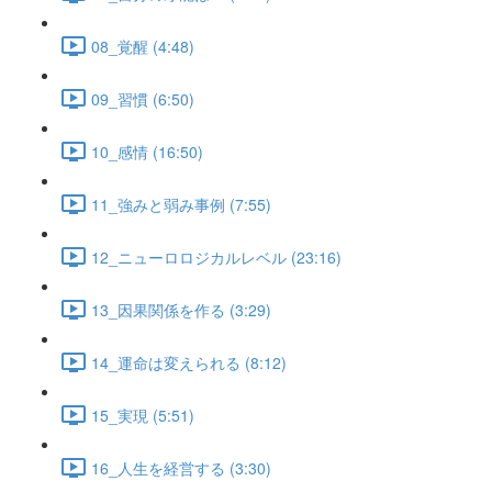
08_覚醒 (4:48)
09_習慣 (6:50)
10_感情 (16:50)
11_強みと弱み事例 (7:55)
12_ニューロロジカルレベル (23:16)
13_因果関係を作る (3:29)
14_運命は変えられる (8:12)
15_実現 (5:51)
16_人生を経営する (3:30)