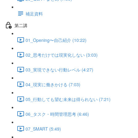
補足資料
第二講
01_Opening〜自己紹介 (10:22)
02_思考だけでは現実化しない (3:03)
03_実現できない行動レベル (4:27)
04_現実に働きかける (7:03)
05_行動しても望む未来は得られない (7:21)
06_タスク・時間管理思考 (6:46)
07_SMART (5:49)