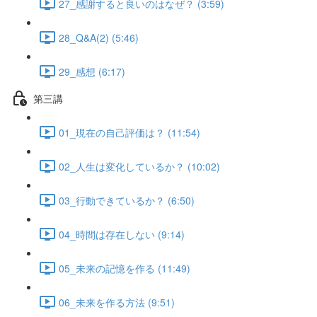
27_感謝すると良いのはなぜ？ (3:59)
28_Q&A(2) (5:46)
29_感想 (6:17)
第三講
01_現在の自己評価は？ (11:54)
02_人生は変化しているか？ (10:02)
03_行動できているか？ (6:50)
04_時間は存在しない (9:14)
05_未来の記憶を作る (11:49)
06_未来を作る方法 (9:51)