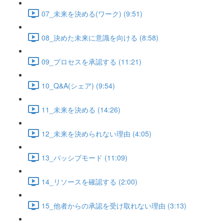
07_未来を決める(ワーク) (9:51)
08_決めた未来に意識を向ける (8:58)
09_プロセスを承認する (11:21)
10_Q&A(シェア) (9:54)
11_未来を決める (14:26)
12_未来を決められない理由 (4:05)
13_パッシブモード (11:09)
14_リソースを確認する (2:00)
15_他者からの承認を受け取れない理由 (3:13)