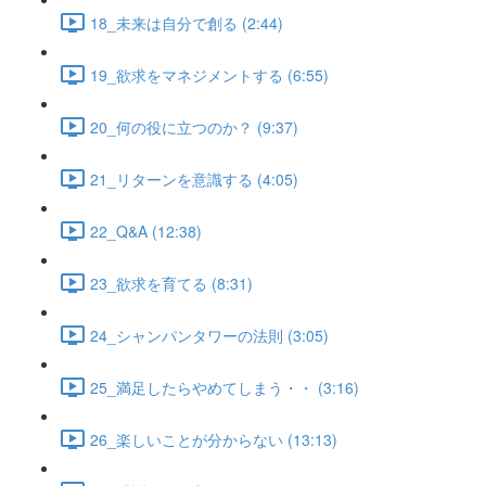
18_未来は自分で創る (2:44)
19_欲求をマネジメントする (6:55)
20_何の役に立つのか？ (9:37)
21_リターンを意識する (4:05)
22_Q&A (12:38)
23_欲求を育てる (8:31)
24_シャンパンタワーの法則 (3:05)
25_満足したらやめてしまう・・ (3:16)
26_楽しいことが分からない (13:13)