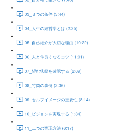
03_３つの条件 (3:44)
04_人生の経営学とは (2:35)
05_自己紹介が大切な理由 (10:22)
06_人と仲良くなるコツ (11:01)
07_望む状態を確認する (2:09)
08_竹岡の事例 (2:36)
09_セルフイメージの重要性 (8:14)
10_ビジョンを実現する (1:34)
11_二つの実現方法 (6:17)