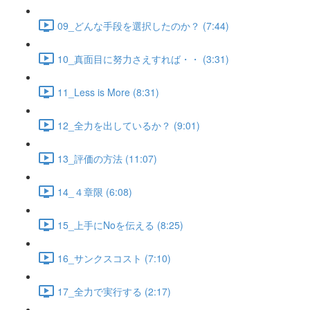
09_どんな手段を選択したのか？ (7:44)
10_真面目に努力さえすれば・・ (3:31)
11_Less is More (8:31)
12_全力を出しているか？ (9:01)
13_評価の方法 (11:07)
14_４章限 (6:08)
15_上手にNoを伝える (8:25)
16_サンクスコスト (7:10)
17_全力で実行する (2:17)