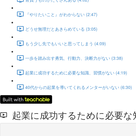
『やりたいこと』がわからない (2:47)
どうせ無理だとあきらめている (3:05)
もう少し先でもいいと思ってしまう (4:09)
一歩を踏み出す勇気、行動力、決断力がない (3:38)
起業に成功するために必要な知識、習慣がない (4:19)
40代からの起業を導いてくれるメンターがいない (6:30)
起業に成功するために必要な