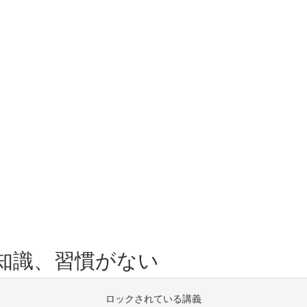
知識、習慣がない
ロックされている講義